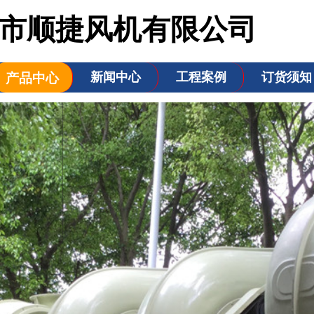
市顺捷风机有限公司
新闻中心
工程案例
订货须知
产品中心