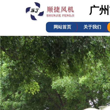
广州
网站首页
关于我们