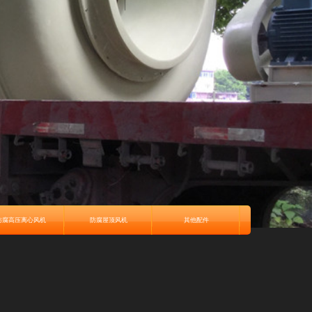
防腐高压离心风机
防腐屋顶风机
其他配件